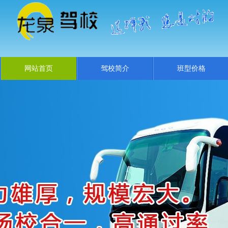
网站首页
驾校简介
班型价格