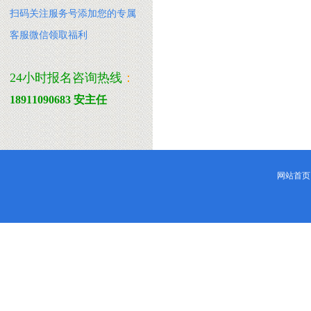
扫码关注服务号添加您的专属
客服微信领取福利
24小时报名咨询热线
：
18911090683 安主任
网站首页